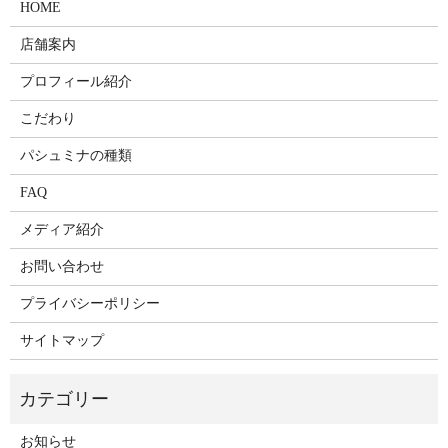
HOME
店舗案内
プロフィール紹介
こだわり
パシュミナの種類
FAQ
メディア紹介
お問い合わせ
プライバシーポリシー
サイトマップ
お知らせ