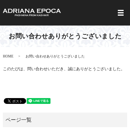
メ
お問い合わせありがとうございました
HOME
お問い合わせありがとうございました
このたびは、問い合わせいただき、誠にありがとうございました。