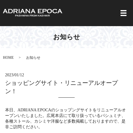
メ
お知らせ
HOME
お知らせ
2023/01/12
ショッピングサイト・リニューアルオープ
ン！
本日、ADRIANA EPOCAのショップングサイトをリニューアルオ
ープンいたしました。広尾本店にて取り扱っているパシュミナ、
各種ストール、カシミヤ洋服など多数掲載しておりますので、是
非ご訪問ください。