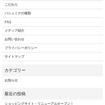
こだわり
パシュミナの種類
FAQ
メディア紹介
お問い合わせ
プライバシーポリシー
サイトマップ
お知らせ
ショッピングサイト・リニューアルオープン！