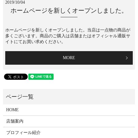
2019/10/04
ホームページを新しくオープンしました。
ホームページを新しくオープンしました。当店は一点物の商品が
多くございます。商品のご購入は店舗またはオフィシャル通販サ
イトにてお買い求めください。
MORE
HOME
店舗案内
プロフィール紹介