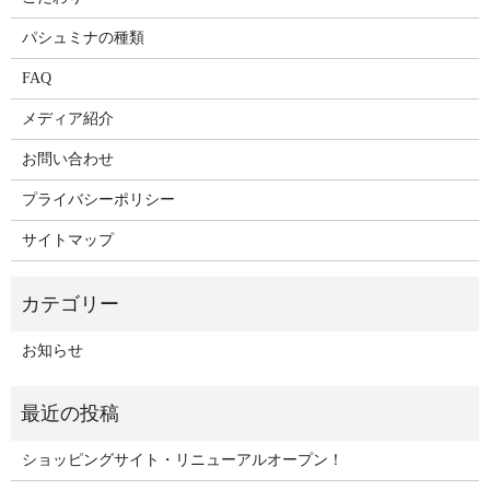
パシュミナの種類
FAQ
メディア紹介
お問い合わせ
プライバシーポリシー
サイトマップ
お知らせ
ショッピングサイト・リニューアルオープン！