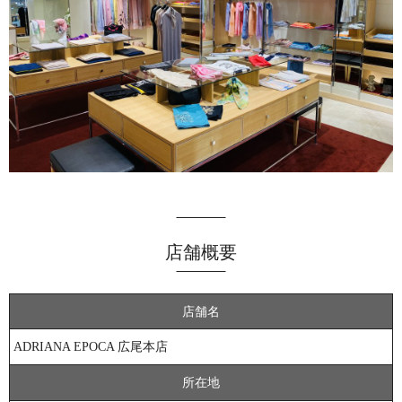
店舗概要
店舗名
ADRIANA EPOCA 広尾本店
所在地