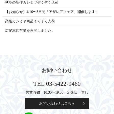
秋冬の新作カシミヤぞくぞく入荷
【お知らせ】4/16〜3日間「アザレアフェア」開催します！
高級カシミヤ商品ぞくぞく入荷
広尾本店営業を再開しました。
お問い合わせ
TEL 03-5422-9460
営業時間 10:30～19:30 定休日 無し
お問い合わせはこちら