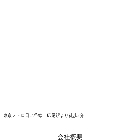
東京メトロ日比谷線 広尾駅より徒歩2分
会社概要