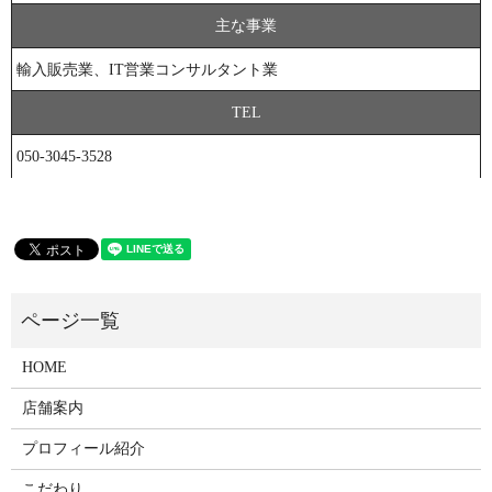
主な事業
輸入販売業、IT営業コンサルタント業
TEL
050-3045-3528
HOME
店舗案内
プロフィール紹介
こだわり