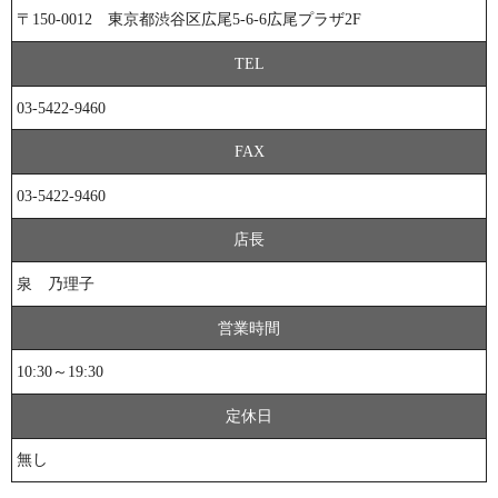
〒150-0012 東京都渋谷区広尾5-6-6広尾プラザ2F
TEL
03-5422-9460
FAX
03-5422-9460
店長
泉 乃理子
営業時間
10:30～19:30
定休日
無し