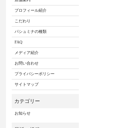
プロフィール紹介
こだわり
パシュミナの種類
FAQ
メディア紹介
お問い合わせ
プライバシーポリシー
サイトマップ
お知らせ