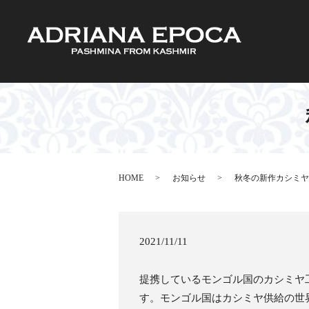
HOME
お知らせ
秋冬の新作カシミヤ
2021/11/11
提携しているモンゴル国のカシミヤ
す。モンゴル国はカシミヤ供給の世