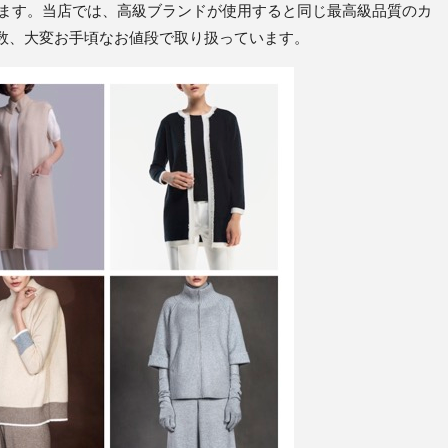
います。当店では、高級ブランドが使用すると同じ最高級品質のカ
数、大変お手頃なお値段で取り扱っています。